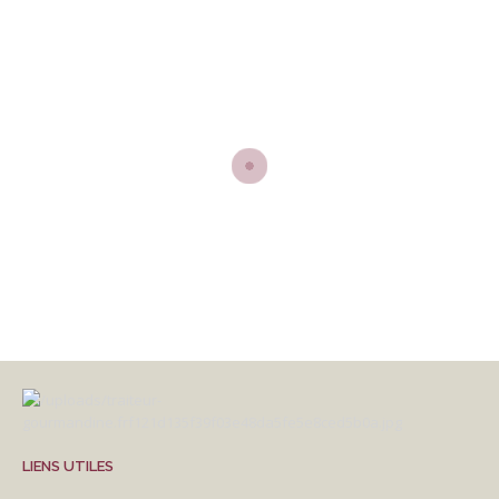
LIENS UTILES